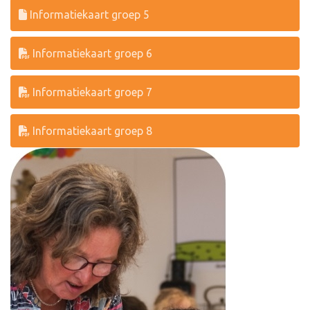
Informatiekaart groep 5
Informatiekaart groep 6
Informatiekaart groep 7
Informatiekaart groep 8