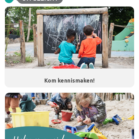
Kom kennismaken!