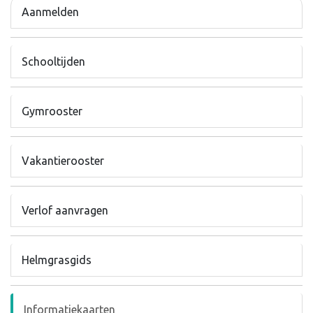
Aanmelden
Schooltijden
Gymrooster
Vakantierooster
Verlof aanvragen
Helmgrasgids
Informatiekaarten