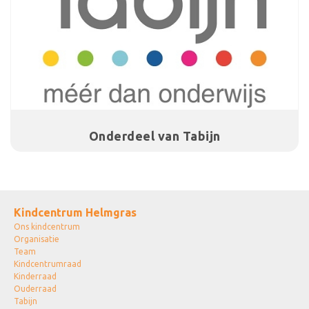
Onderdeel van Tabijn
Kindcentrum Helmgras
Ons kindcentrum
Organisatie
Team
Kindcentrumraad
Kinderraad
Ouderraad
Tabijn