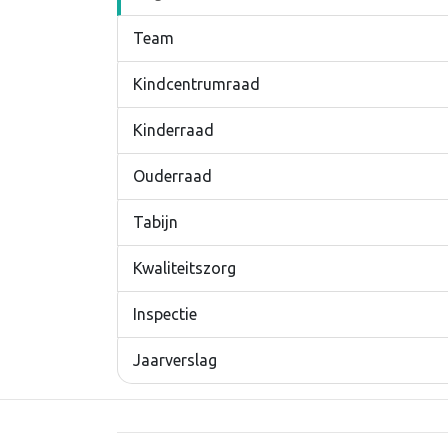
Team
Kindcentrumraad
Kinderraad
Ouderraad
Tabijn
Kwaliteitszorg
Inspectie
Jaarverslag