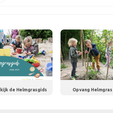
kijk de Helmgrasgids
Opvang Helmgras