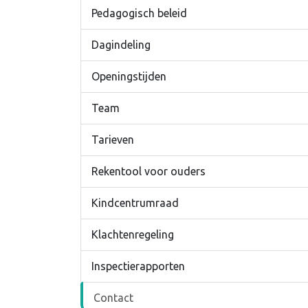
Pedagogisch beleid
Dagindeling
Openingstijden
Team
Tarieven
Rekentool voor ouders
Kindcentrumraad
Klachtenregeling
Inspectierapporten
Contact