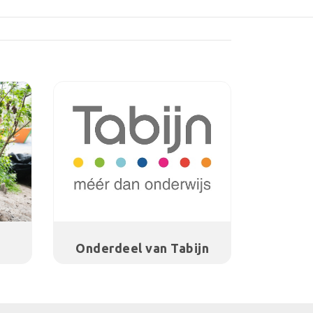
Onderdeel van Tabijn