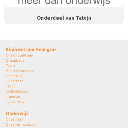
Onderdeel van Tabijn
Kindcentrum Helmgras
Ons kindcentrum
Organisatie
Team
Kindcentrumraad
Kinderraad
Ouderraad
Tabijn
Kwaliteitszorg
Inspectie
Jaarverslag
Onderwijs
Onze naam
Onze kernwaarden