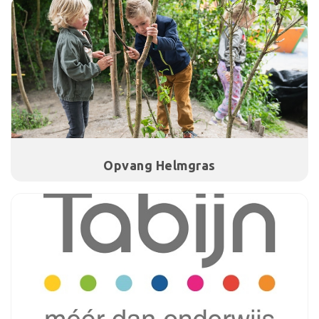
Opvang Helmgras