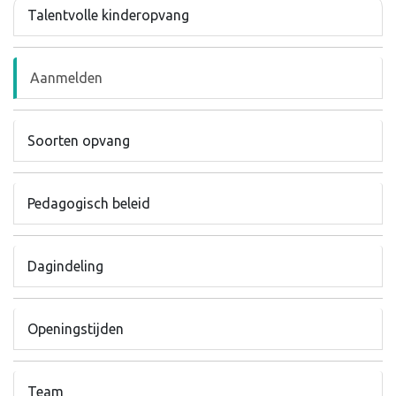
Talentvolle kinderopvang
Aanmelden
Soorten opvang
Pedagogisch beleid
Dagindeling
Openingstijden
Team