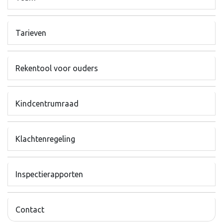
Tarieven
Rekentool voor ouders
Kindcentrumraad
Klachtenregeling
Inspectierapporten
Contact