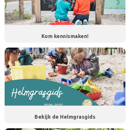
Kom kennismaken!
Bekijk de Helmgrasgids