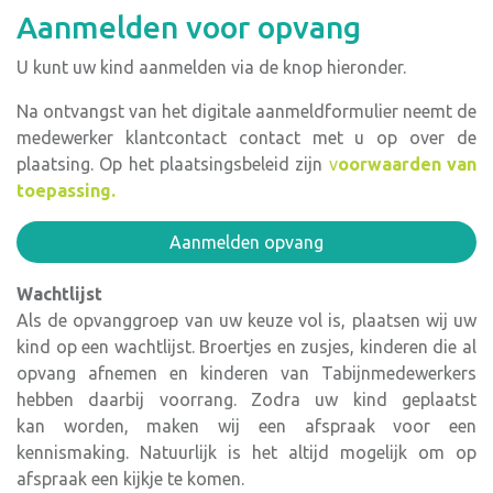
Aanmelden voor opvang
U kunt uw kind aanmelden via de knop hieronder.
Na ontvangst van het digitale aanmeldformulier neemt de
medewerker klantcontact contact met u op over de
plaatsing. Op het plaatsingsbeleid zijn
v
oorwaarden van
toepassing.
Aanmelden opvang
Wachtlijst
Als de opvanggroep van uw keuze vol is, plaatsen wij uw
kind op een wachtlijst. Broertjes en zusjes, kinderen die al
opvang afnemen en kinderen van Tabijnmedewerkers
hebben daarbij voorrang. Zodra uw kind geplaatst
kan worden, maken wij een afspraak voor een
kennismaking. Natuurlijk is het altijd mogelijk om op
afspraak een kijkje te komen.