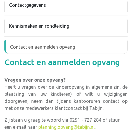
Contactgegevens
Kennismaken en rondleiding
Contact en aanmelden opvang
Contact en aanmelden opvang
Vragen over onze opvang?
Heeft u vragen over de kinderopvang in algemene zin, de
plaatsing van uw kind(eren) of wilt u wijzigingen
doorgeven, neem dan tijdens kantooruren contact op
met onze medewerkers klantcontact bij Tabijn.
Zij staan u graag te woord via 0251 - 727 284 of stuur
een e-mail naar
planning.opvang@tabijn.nl
.