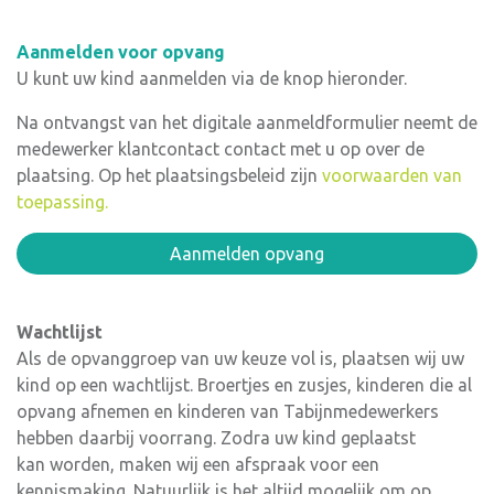
Aanmelden voor opvang
U kunt uw kind aanmelden via de knop hieronder.
Na ontvangst van het digitale aanmeldformulier neemt de
medewerker klantcontact contact met u op over de
plaatsing. Op het plaatsingsbeleid zijn
voorwaarden van
toepassing.
Aanmelden opvang
Wachtlijst
Als de opvanggroep van uw keuze vol is, plaatsen wij uw
kind op een wachtlijst. Broertjes en zusjes, kinderen die al
opvang afnemen en kinderen van Tabijnmedewerkers
hebben daarbij voorrang. Zodra uw kind geplaatst
kan worden, maken wij een afspraak voor een
kennismaking. Natuurlijk is het altijd mogelijk om op