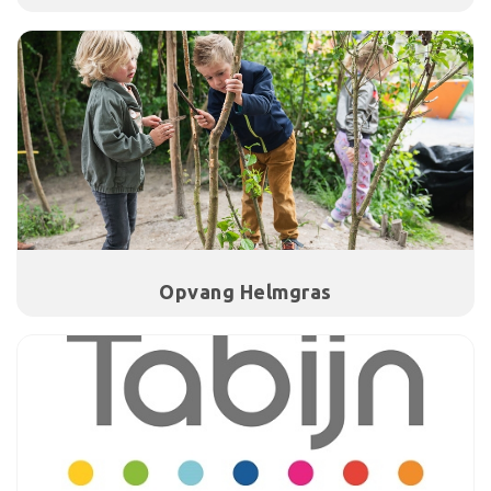
Opvang Helmgras