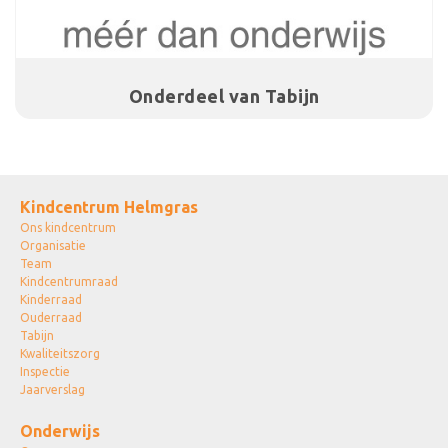
Onderdeel van Tabijn
Kindcentrum Helmgras
Ons kindcentrum
Organisatie
Team
Kindcentrumraad
Kinderraad
Ouderraad
Tabijn
Kwaliteitszorg
Inspectie
Jaarverslag
Onderwijs